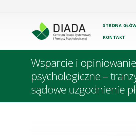
STRONA GŁÓ
KONTAKT
Wsparcie i opiniowani
psychologiczne – tranz
sądowe uzgodnienie pł