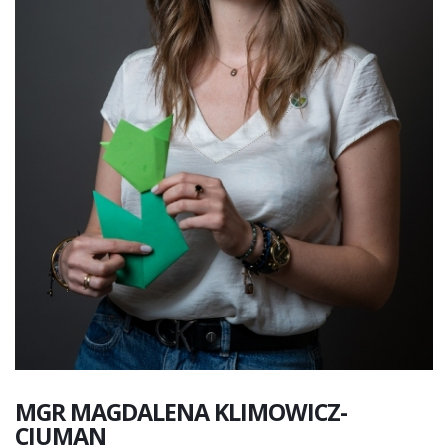
MGR MAGDALENA
KLIMOWICZ-
CIUMAN