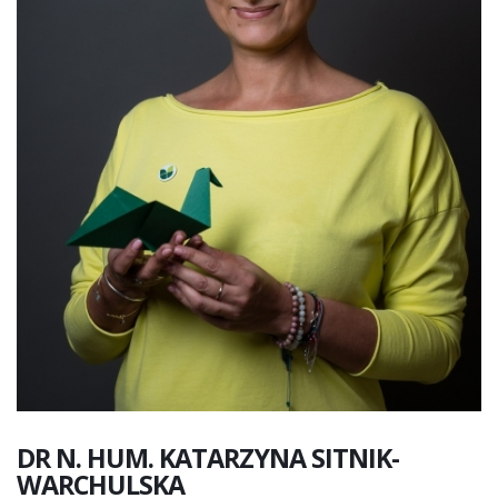
DR N. HUM. KATARZYNA
SITNIK-
WARCHULSKA