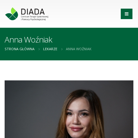
Anna Woźniak
STRONA GŁÓWNA
LEKARZE
ANNA WOŹNIAK