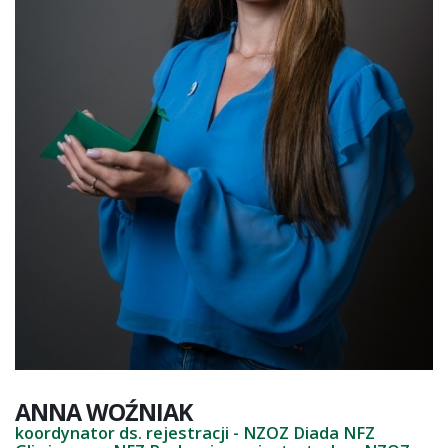
ANNA
WOŹNIAK
koordynator ds. rejestracji - NZOZ Diada NFZ